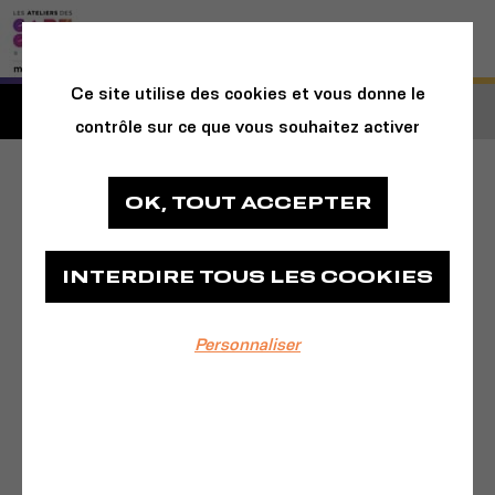
Ce site utilise des cookies et vous donne le
KELEIER PENNAÑ
HIZIV
contrôle sur ce que vous souhaitez activer
DONEMAT EN
OK, TOUT ACCEPTER
ATALIEROÙ AR
GABUSINED
INTERDIRE TOUS LES COOKIES
Personnaliser