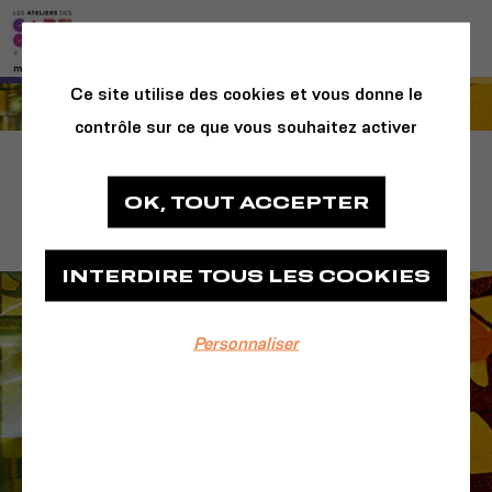
Ce site utilise des cookies et vous donne le
contrôle sur ce que vous souhaitez activer
En Bières
OK, TOUT ACCEPTER
Inconnues
INTERDIRE TOUS LES COOKIES
Personnaliser