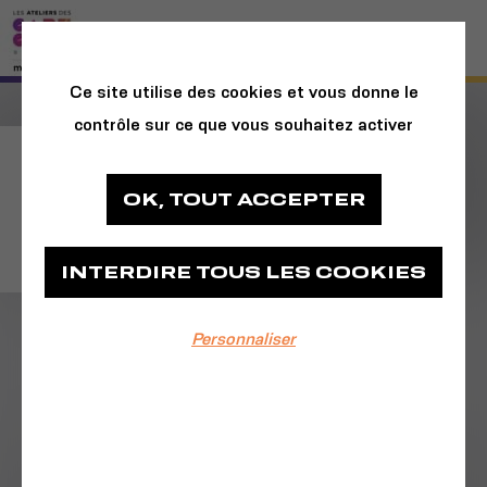
Ce site utilise des cookies et vous donne le
contrôle sur ce que vous souhaitez activer
Exposition 20 ans
OK, TOUT ACCEPTER
de l'ABAAFE et Titre
de Séjour - Festisol
INTERDIRE TOUS LES COOKIES
Personnaliser