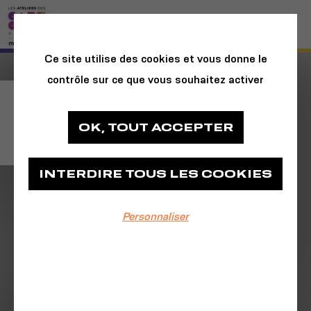
Ce site utilise des cookies et vous donne le
contrôle sur ce que vous souhaitez activer
Soirée Chelou -
OK, TOUT ACCEPTER
Vendredi 13
INTERDIRE TOUS LES COOKIES
Personnaliser