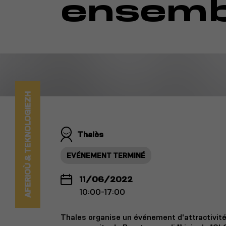
ensemb
AFERIOÙ & TEKNOLOGIEZH
Thalès
EVÉNEMENT TERMINÉ
11/06/2022
10:00-17:00
Thales organise un événement d'attractivité 