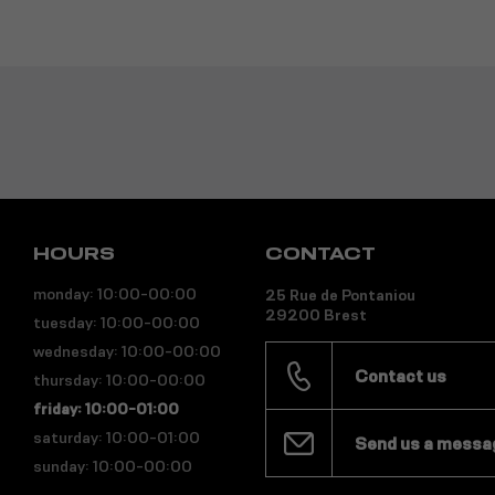
HOURS
CONTACT
monday: 10:00-00:00
25 Rue de Pontaniou
29200 Brest
tuesday: 10:00-00:00
wednesday: 10:00-00:00
Contact us
thursday: 10:00-00:00
friday: 10:00-01:00
saturday: 10:00-01:00
Send us a messa
sunday: 10:00-00:00