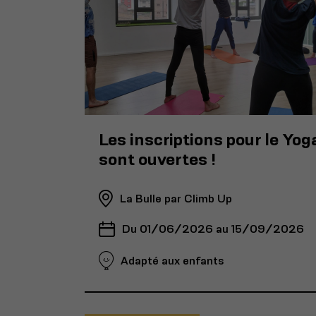
Les inscriptions pour le Yog
sont ouvertes !
La Bulle par Climb Up
Du 01/06/2026 au 15/09/2026
Adapté aux enfants