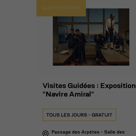
EXPOSITION
Visites Guidées : Exposition
"Navire Amiral"
TOUS LES JOURS - GRATUIT
Passage des Arpètes - Salle des