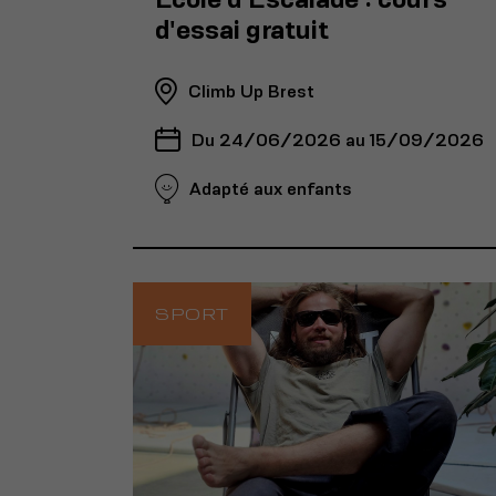
d'essai gratuit
Climb Up Brest
Du 24/06/2026 au 15/09/2026
Adapté aux enfants
SPORT