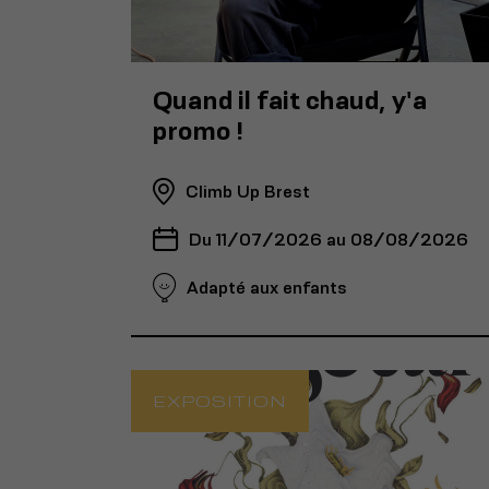
Quand il fait chaud, y'a
promo !
Climb Up Brest
Du 11/07/2026 au 08/08/2026
Adapté aux enfants
EXPOSITION