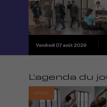
Vendredi 07 août 2026
L'agenda du jo
SPORT