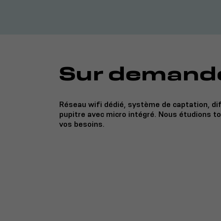
Sur demand
Réseau wifi dédié, système de captation, di
pupitre avec micro intégré. Nous étudions t
vos besoins.