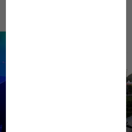
CONTACTEZ-NOUS