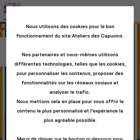
Nous utilisons des cookies pour le bon
fonctionnement du site Ateliers des Capucins.
70.8
Nos partenaires et nous-mêmes utilisons
différentes technologies, telles que les cookies,
pour personnaliser les contenus, proposer des
fonctionnalités sur les réseaux sociaux et
analyser le trafic..
Nous mettons cela en place pour vous offrir le
contenu le plus personnalisé et l'expérience la
plus agréable possible.
Merci de cliquer sur le bouton ci-dessous pour