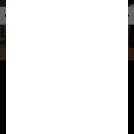
HORAIRES
lundi : 10:00-00:00
mardi : 10:00-00:00
mercredi : 10:00-00:00
jeudi : 10:00-00:00
vendredi : 10:00-01:00
samedi : 10:00-01:00
dimanche : 10:00-00:00