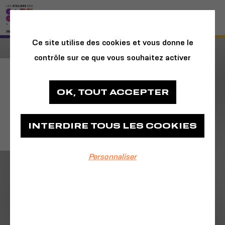
Ce site utilise des cookies et vous donne le
contrôle sur ce que vous souhaitez activer
Anima (ex) Musica :
OK, TOUT ACCEPTER
Dédicace de
Capucine Lemaître
et Mathieu Desailly
INTERDIRE TOUS LES COOKIES
Personnaliser