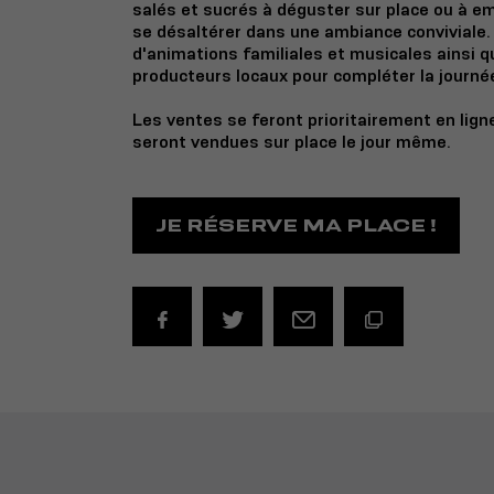
salés et sucrés à déguster sur place ou à em
se désaltérer dans une ambiance conviviale.
d'animations familiales et musicales ainsi 
producteurs locaux pour compléter la journé
Les ventes se feront prioritairement en lign
seront vendues sur place le jour même.
JE RÉSERVE MA PLACE !