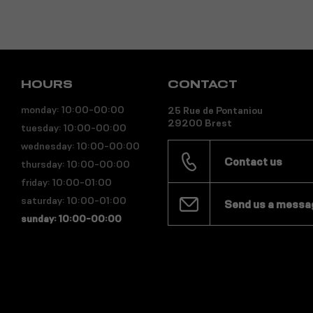
HOURS
CONTACT
monday: 10:00-00:00
25 Rue de Pontaniou
29200 Brest
tuesday: 10:00-00:00
wednesday: 10:00-00:00
Contact us
thursday: 10:00-00:00
friday: 10:00-01:00
saturday: 10:00-01:00
Send us a messa
sunday: 10:00-00:00