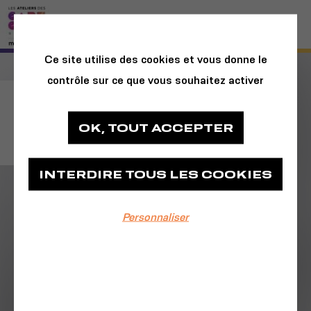
Ce site utilise des cookies et vous donne le
contrôle sur ce que vous souhaitez activer
Grande Vente de
OK, TOUT ACCEPTER
Plantes - Brest
INTERDIRE TOUS LES COOKIES
Personnaliser