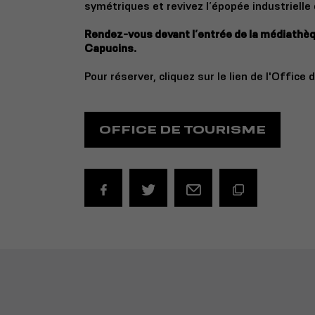
symétriques et revivez l’épopée industrielle 
Rendez-vous devant l’entrée de la médiathèq
Capucins.
Pour réserver, cliquez sur le lien de l'Offic
OFFICE DE TOURISME