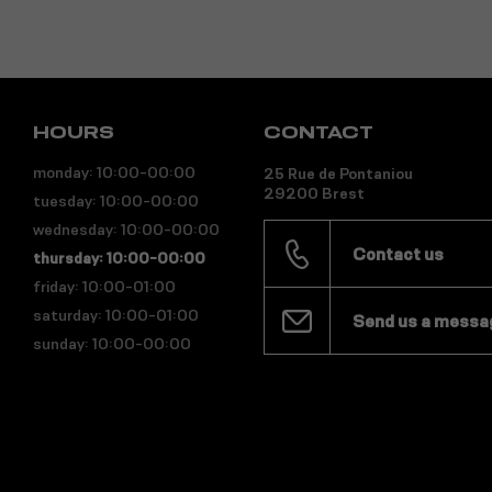
HOURS
CONTACT
monday: 10:00-00:00
25 Rue de Pontaniou
29200 Brest
tuesday: 10:00-00:00
wednesday: 10:00-00:00
Contact us
thursday: 10:00-00:00
friday: 10:00-01:00
saturday: 10:00-01:00
Send us a messa
sunday: 10:00-00:00