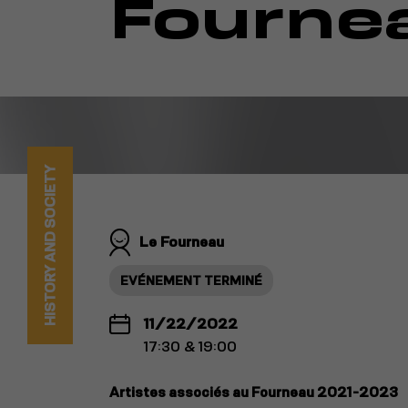
Fourne
HISTORY AND SOCIETY
Le Fourneau
EVÉNEMENT TERMINÉ
11/22/2022
17:30 & 19:00
Artistes associés au Fourneau 2021-2023