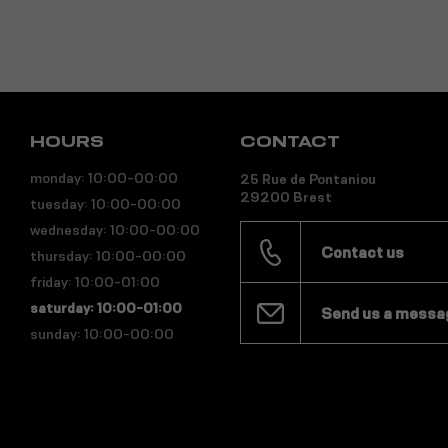
HOURS
CONTACT
monday: 10:00-00:00
25 Rue de Pontaniou
29200 Brest
tuesday: 10:00-00:00
wednesday: 10:00-00:00
Contact us
thursday: 10:00-00:00
friday: 10:00-01:00
saturday: 10:00-01:00
Send us a messa
sunday: 10:00-00:00