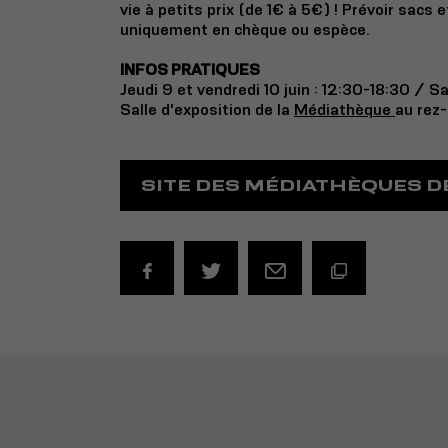
vie à petits prix (de 1€ à 5€) ! Prévoir sacs
uniquement en chèque ou espèce.
INFOS PRATIQUES
Jeudi 9 et vendredi 10 juin : 12:30-18:30 / Sa
Salle d'exposition de la
Médiathèque
au rez
SITE DES MÉDIATHÈQUES D