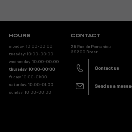
HOURS
CONTACT
monday: 10:00-00:00
25 Rue de Pontaniou
29200 Brest
tuesday: 10:00-00:00
wednesday: 10:00-00:00
Contact us
thursday: 10:00-00:00
friday: 10:00-01:00
saturday: 10:00-01:00
Send us a messa
sunday: 10:00-00:00