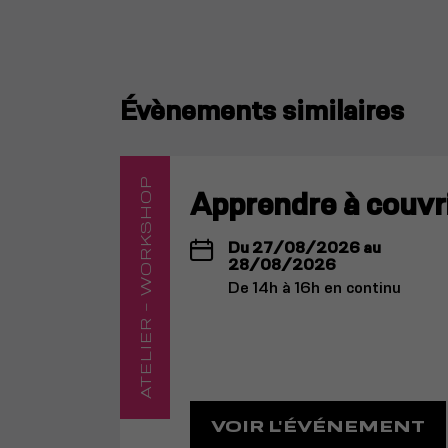
Évènements similaires
ATELIER - WORKSHOP
Apprendre à couvri
Du 27/08/2026 au
28/08/2026
De 14h à 16h en continu
VOIR L'ÉVÉNEMENT