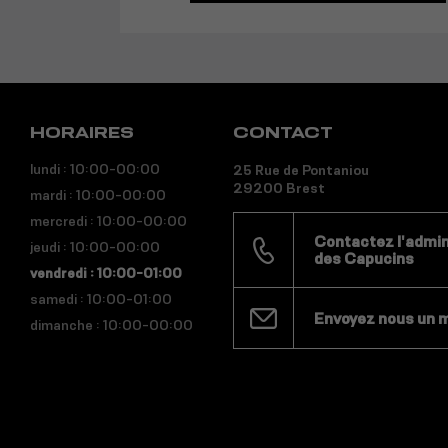
HORAIRES
CONTACT
lundi : 10:00-00:00
25 Rue de Pontaniou
29200 Brest
mardi : 10:00-00:00
mercredi : 10:00-00:00
Contactez l'admini
jeudi : 10:00-00:00
des Capucins
vendredi : 10:00-01:00
samedi : 10:00-01:00
Envoyez nous un 
dimanche : 10:00-00:00