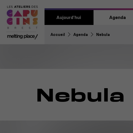
Aujourd'hui
Agenda
Accueil
Agenda
Nebula
Nebula