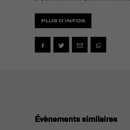
PLUS D'INFOS
Évènements similaires