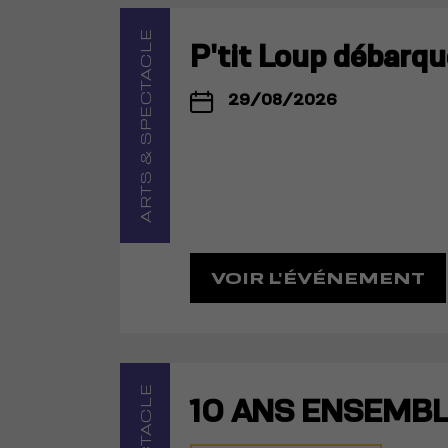
ARTS & SPECTACLE
P'tit Loup débarqu
29/08/2026
VOIR L'ÉVÉNEMENT
10 ANS ENSEMBL