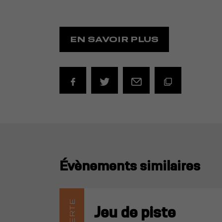
EN SAVOIR PLUS
Évènements similaires
Jeu de piste