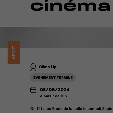
cinéma 
SPORT
Climb Up
EVÉNEMENT TERMINÉ
08/06/2024
À partir de 19h
On fête les 5 ans de la salle le samedi 8 juin 