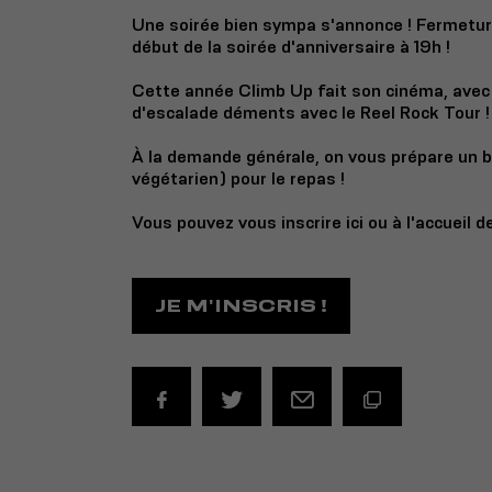
Une soirée bien sympa s'annonce ! Fermeture
début de la soirée d'anniversaire à 19h !
Cette année Climb Up fait son cinéma, avec 
d'escalade déments avec le Reel Rock Tour !
À la demande générale, on vous prépare un 
végétarien) pour le repas !
Vous pouvez vous inscrire ici ou à l'accueil d
JE M'INSCRIS !