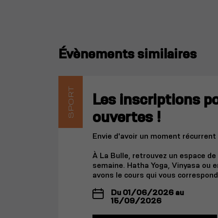
Évènements similaires
SPORT
Les inscriptions p
ouvertes !
Envie d'avoir un moment récurrent 
À La Bulle, retrouvez un espace de
semaine. Hatha Yoga, Vinyasa ou e
avons le cours qui vous correspond
Du 01/06/2026 au
15/09/2026