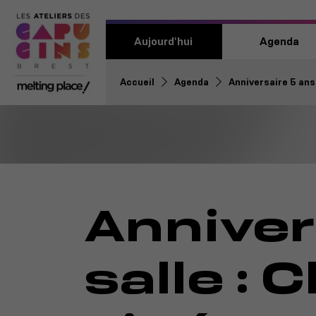
Aujourd'hui
Agenda
Accueil
Agenda
Anniversaire 5 ans 
Anniver
salle : 