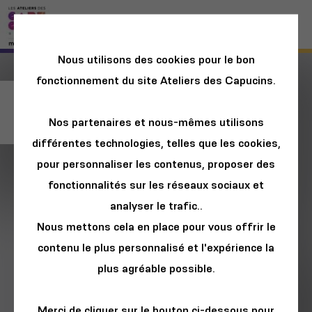
Nous utilisons des cookies pour le bon
fonctionnement du site Ateliers des Capucins.
Atelier d'écriture
Nos partenaires et nous-mêmes utilisons
différentes technologies, telles que les cookies,
pour personnaliser les contenus, proposer des
fonctionnalités sur les réseaux sociaux et
analyser le trafic..
Nous mettons cela en place pour vous offrir le
contenu le plus personnalisé et l'expérience la
plus agréable possible.
Merci de cliquer sur le bouton ci-dessous pour