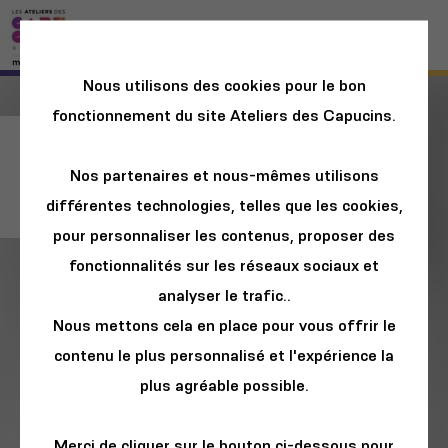
Nous utilisons des cookies pour le bon
fonctionnement du site Ateliers des Capucins.
Ateliers avec La
Nos partenaires et nous-mêmes utilisons
Caverne d'Alitata
différentes technologies, telles que les cookies,
pour personnaliser les contenus, proposer des
fonctionnalités sur les réseaux sociaux et
analyser le trafic..
Nous mettons cela en place pour vous offrir le
contenu le plus personnalisé et l'expérience la
plus agréable possible.
Merci de cliquer sur le bouton ci-dessous pour