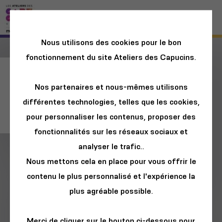
Nous utilisons des cookies pour le bon
fonctionnement du site Ateliers des Capucins.
CAFÉ OCÉAN :
Nos partenaires et nous-mêmes utilisons
Comment étudier
différentes technologies, telles que les cookies,
les cétacés ?
pour personnaliser les contenus, proposer des
fonctionnalités sur les réseaux sociaux et
analyser le trafic..
Nous mettons cela en place pour vous offrir le
contenu le plus personnalisé et l'expérience la
plus agréable possible.
Merci de cliquer sur le bouton ci-dessous pour