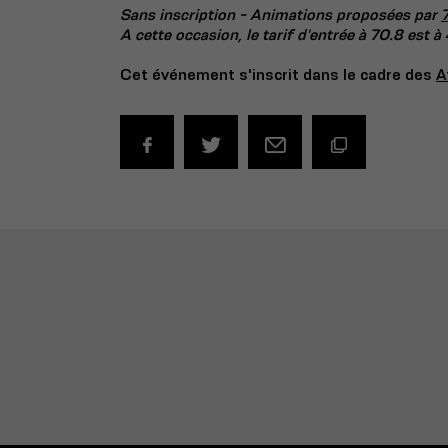
Sans inscription - Animations proposées par
A cette occasion, le tarif d'entrée à 70.8 est à
Cet événement s'inscrit dans le cadre des
A