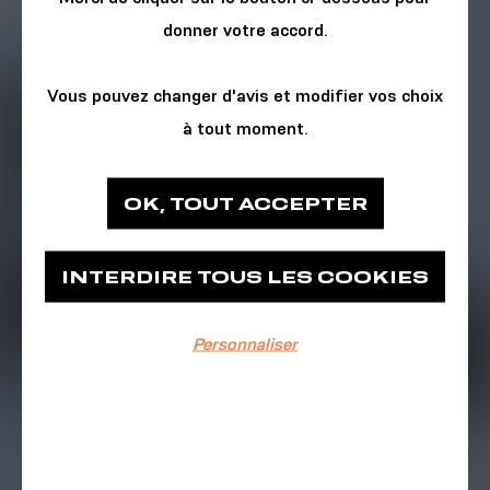
donner votre accord.
Vous pouvez changer d'avis et modifier vos choix
à tout moment.
EXPOSITION
OK, TOUT ACCEPTER
Médiathèque François Mitterrand - Les
Capucins
INTERDIRE TOUS LES COOKIES
Médiathèque François Mitterrand - Les
Personnaliser
Capucins
10 ANS DES ATELIERS
22/09/2026
15h