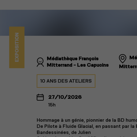
EXPOSITION
Mé
Médiathèque François
Mitterrand - Les Capucins
Mitterr
10 ANS DES ATELIERS
27/10/2026
15h
Hommage à un génie, pionnier de la BD humor
De Pilote à Fluide Glacial, en passant par la 
Bandessinées, de Julien