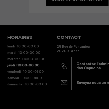
HORAIRES
CONTACT
lundi : 10:00-00:00
25 Rue de Pontaniou
29200 Brest
mardi : 10:00-00:00
mercredi : 10:00-00:00
Contactez l'admini
jeudi : 10:00-00:00
des Capucins
vendredi : 10:00-01:00
samedi : 10:00-01:00
Envoyez nous un 
dimanche : 10:00-00:00