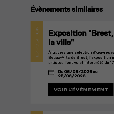
Évènements similaires
EXPOSITION
Exposition "Brest, 
la ville"
À travers une sélection d’œuvres 
Beaux-Arts de Brest, l’exposition i
artistes l’ont vu et interprété du 1
Du 06/06/2026 au
25/08/2026
VOIR L'ÉVÉNEMENT