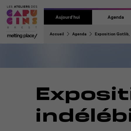
Aujourd'hui
Agenda
Accueil
Agenda
Exposition Gotlib, 
Exposit
indélébi