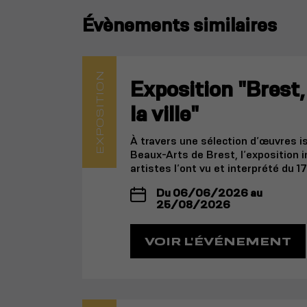
Évènements similaires
EXPOSITION
Exposition "Brest, 
la ville"
À travers une sélection d’œuvres 
Beaux-Arts de Brest, l’exposition i
artistes l’ont vu et interprété du 1
Du 06/06/2026 au
25/08/2026
VOIR L'ÉVÉNEMENT