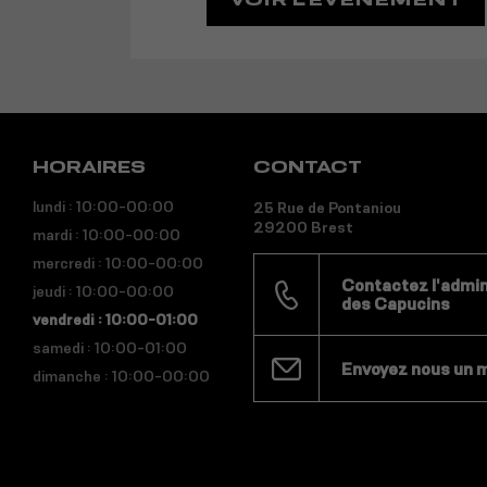
HORAIRES
CONTACT
lundi : 10:00-00:00
25 Rue de Pontaniou
29200 Brest
mardi : 10:00-00:00
mercredi : 10:00-00:00
Contactez l'admini
jeudi : 10:00-00:00
des Capucins
vendredi : 10:00-01:00
samedi : 10:00-01:00
Envoyez nous un 
dimanche : 10:00-00:00