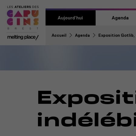
Aujourd'hui
Agenda
Accueil
Agenda
Exposition Gotlib, 
Exposit
indélébi