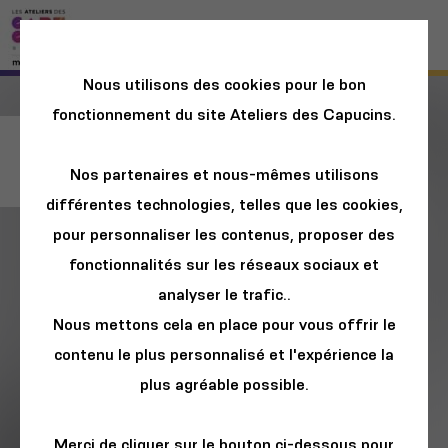
Nous utilisons des cookies pour le bon
fonctionnement du site Ateliers des Capucins.
Job Connect 2023
Nos partenaires et nous-mêmes utilisons
différentes technologies, telles que les cookies,
pour personnaliser les contenus, proposer des
fonctionnalités sur les réseaux sociaux et
analyser le trafic..
Nous mettons cela en place pour vous offrir le
contenu le plus personnalisé et l'expérience la
plus agréable possible.
Merci de cliquer sur le bouton ci-dessous pour