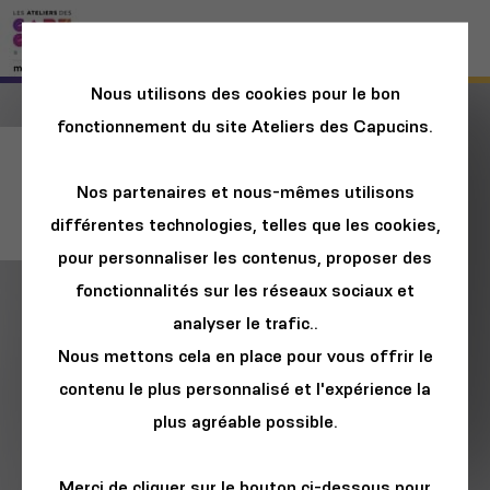
Nous utilisons des cookies pour le bon
fonctionnement du site Ateliers des Capucins.
Job Connect -
Nos partenaires et nous-mêmes utilisons
5ème édition
différentes technologies, telles que les cookies,
pour personnaliser les contenus, proposer des
fonctionnalités sur les réseaux sociaux et
analyser le trafic..
Nous mettons cela en place pour vous offrir le
contenu le plus personnalisé et l'expérience la
plus agréable possible.
Merci de cliquer sur le bouton ci-dessous pour