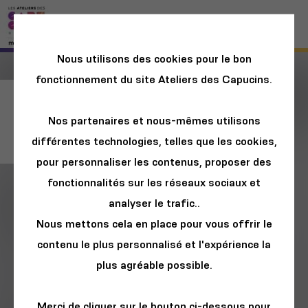
Nous utilisons des cookies pour le bon
fonctionnement du site Ateliers des Capucins.
La Fabrik fait sa
Nos partenaires et nous-mêmes utilisons
Bamboche #4
différentes technologies, telles que les cookies,
pour personnaliser les contenus, proposer des
fonctionnalités sur les réseaux sociaux et
analyser le trafic..
Nous mettons cela en place pour vous offrir le
contenu le plus personnalisé et l'expérience la
plus agréable possible.
Merci de cliquer sur le bouton ci-dessous pour