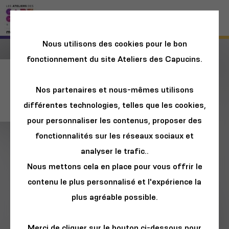
Nous utilisons des cookies pour le bon
fonctionnement du site Ateliers des Capucins.
La philosophie, un
Nos partenaires et nous-mêmes utilisons
jeu d'enfant ?!
différentes technologies, telles que les cookies,
pour personnaliser les contenus, proposer des
fonctionnalités sur les réseaux sociaux et
analyser le trafic..
Nous mettons cela en place pour vous offrir le
contenu le plus personnalisé et l'expérience la
plus agréable possible.
Merci de cliquer sur le bouton ci-dessous pour