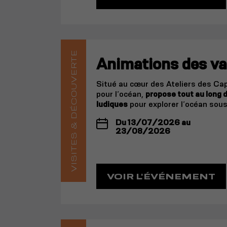
VISITES & DÉCOUVERTE
Animations des va
Situé au cœur des Ateliers des Cap
pour l’océan,
propose tout au long d
ludiques
pour explorer l’océan sou
Du 13/07/2026 au
23/08/2026
VOIR L'ÉVÉNEMENT