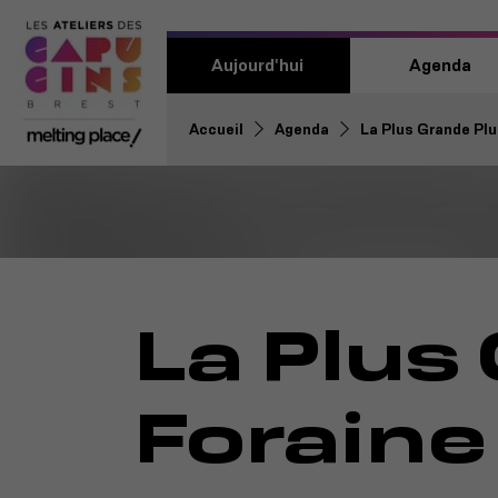
Aujourd'hui
Agenda
Accueil
Agenda
La Plus Grande Plu
La Plus
Forain