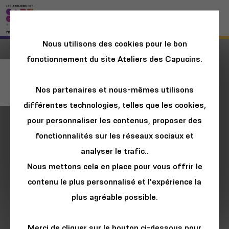
Nous utilisons des cookies pour le bon
fonctionnement du site Ateliers des Capucins.
Le Manège Salé
Nos partenaires et nous-mêmes utilisons
différentes technologies, telles que les cookies,
pour personnaliser les contenus, proposer des
fonctionnalités sur les réseaux sociaux et
analyser le trafic..
Nous mettons cela en place pour vous offrir le
contenu le plus personnalisé et l'expérience la
plus agréable possible.
Merci de cliquer sur le bouton ci-dessous pour