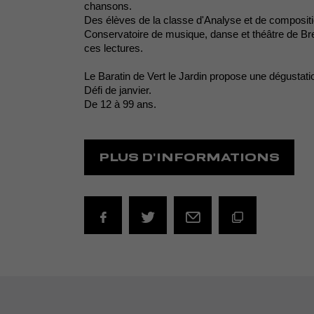
chansons.
Des élèves de la classe d'Analyse et de composit
Conservatoire de musique, danse et théâtre de B
ces lectures.
Le Baratin de Vert le Jardin propose une dégustat
Défi de janvier.
De 12 à 99 ans.
PLUS D'INFORMATIONS