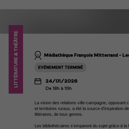
LITTÉRATURE & THÉÂTRE
Médiathèque François Mitterrand - Le
EVÉNEMENT TERMINÉ
24/01/2026
De 18h à 19h
La vision des relations ville-campagne, opposant c
et territoires ruraux, a été la source d’inspirati
littéraires, de tous genres.
Les bibliothécaires s'emparent du sujet grâce à la 