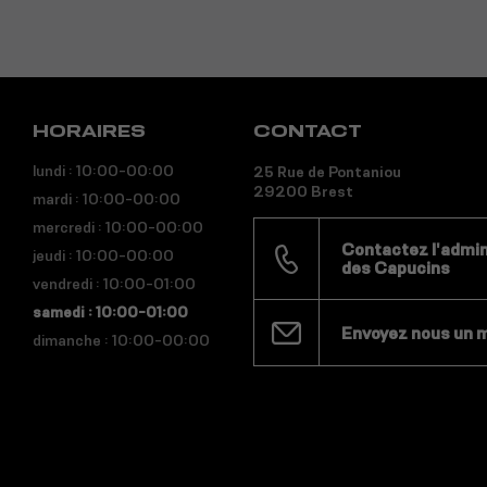
HORAIRES
CONTACT
lundi : 10:00-00:00
25 Rue de Pontaniou
29200 Brest
mardi : 10:00-00:00
mercredi : 10:00-00:00
Contactez l'admini
jeudi : 10:00-00:00
des Capucins
vendredi : 10:00-01:00
samedi : 10:00-01:00
Envoyez nous un 
dimanche : 10:00-00:00