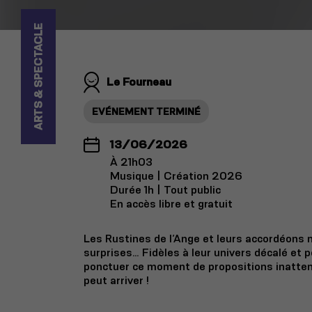
ARTS & SPECTACLE
Le Fourneau
EVÉNEMENT TERMINÉ
13/06/2026
À 21h03
Musique | Création 2026
Durée 1h | Tout public
En accès libre et gratuit
Les Rustines de l’Ange et leurs accordéons
surprises… Fidèles à leur univers décalé et p
ponctuer ce moment de propositions inatten
peut arriver !