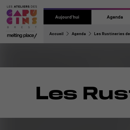
Aujourd'hui
Agenda
Accueil
Agenda
Les Rustineries de
Les Rus