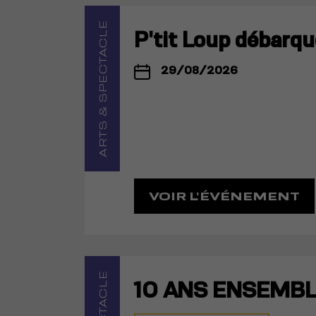
ARTS & SPECTACLE
P'tit Loup débarqu
29/08/2026
VOIR L'ÉVÉNEMENT
10 ANS ENSEMBL