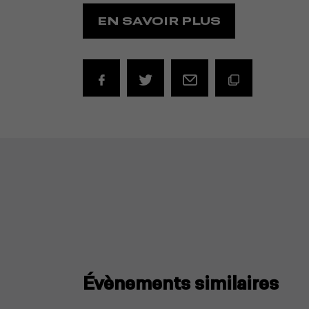
EN SAVOIR PLUS
Évènements similaires