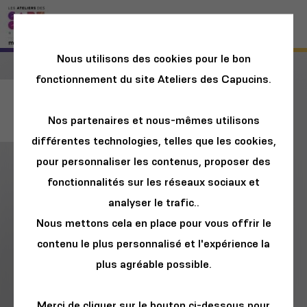
Nous utilisons des cookies pour le bon
fonctionnement du site Ateliers des Capucins.
Open de Basket
Nos partenaires et nous-mêmes utilisons
différentes technologies, telles que les cookies,
pour personnaliser les contenus, proposer des
fonctionnalités sur les réseaux sociaux et
analyser le trafic..
Nous mettons cela en place pour vous offrir le
contenu le plus personnalisé et l'expérience la
plus agréable possible.
Merci de cliquer sur le bouton ci-dessous pour