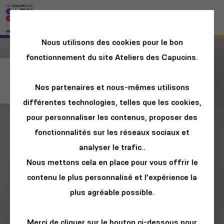
Nous utilisons des cookies pour le bon
fonctionnement du site Ateliers des Capucins.
Pêche à la ligne
Nos partenaires et nous-mêmes utilisons
différentes technologies, telles que les cookies,
pour personnaliser les contenus, proposer des
fonctionnalités sur les réseaux sociaux et
analyser le trafic..
Nous mettons cela en place pour vous offrir le
contenu le plus personnalisé et l'expérience la
plus agréable possible.
Merci de cliquer sur le bouton ci-dessous pour