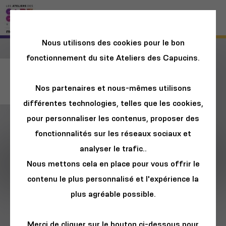
Nous utilisons des cookies pour le bon
fonctionnement du site Ateliers des Capucins.
PhotoPlankton
Nos partenaires et nous-mêmes utilisons
différentes technologies, telles que les cookies,
pour personnaliser les contenus, proposer des
fonctionnalités sur les réseaux sociaux et
analyser le trafic..
Nous mettons cela en place pour vous offrir le
contenu le plus personnalisé et l'expérience la
plus agréable possible.
Merci de cliquer sur le bouton ci-dessous pour