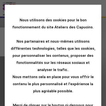
Nous utilisons des cookies pour le bon
fonctionnement du site Ateliers des Capucins.
Renaissance : A
Nos partenaires et nous-mêmes utilisons
Film By Beyonce
différentes technologies, telles que les cookies,
pour personnaliser les contenus, proposer des
fonctionnalités sur les réseaux sociaux et
analyser le trafic..
Nous mettons cela en place pour vous offrir le
contenu le plus personnalisé et l'expérience la
plus agréable possible.
Merci de cliquer sur le bouton ci-dessous pour