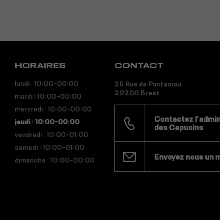
HORAIRES
CONTACT
lundi : 10:00-00:00
25 Rue de Pontaniou
29200 Brest
mardi : 10:00-00:00
mercredi : 10:00-00:00
Contactez l'admini
jeudi : 10:00-00:00
des Capucins
vendredi : 10:00-01:00
samedi : 10:00-01:00
Envoyez nous un 
dimanche : 10:00-00:00