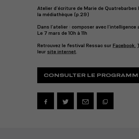
Atelier d’écriture de Marie de Quatrebarbes
la médiathèque (p.29)
Dans l’atelier : composer avec l’intelligence 
Le 7 mars de 10h à 11h
Retrouvez le festival Ressac sur
Facebook
,
leur
site internet
.
CONSULTER LE PROGRAMM