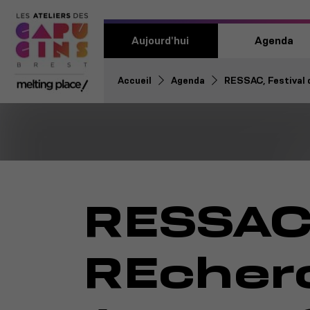
Aujourd'hui
Agenda
Accueil
Agenda
RESSAC, Festival 
RESSAC,
REcherc