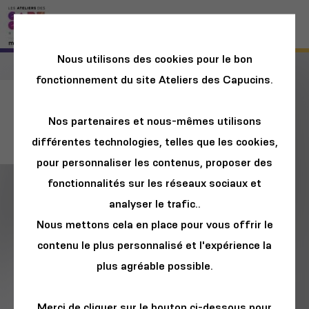
Nous utilisons des cookies pour le bon
fonctionnement du site Ateliers des Capucins.
WAM VESTIAIRE
Nos partenaires et nous-mêmes utilisons
VINTAGE
différentes technologies, telles que les cookies,
pour personnaliser les contenus, proposer des
fonctionnalités sur les réseaux sociaux et
analyser le trafic..
Nous mettons cela en place pour vous offrir le
contenu le plus personnalisé et l'expérience la
plus agréable possible.
Merci de cliquer sur le bouton ci-dessous pour