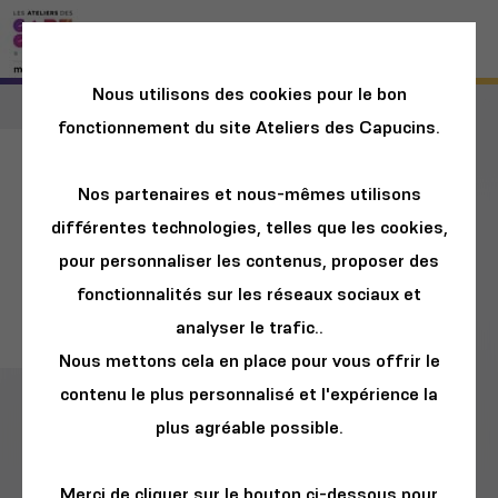
Nous utilisons des cookies pour le bon
fonctionnement du site Ateliers des Capucins.
Ciné-débat : «
Nos partenaires et nous-mêmes utilisons
Photographe du
différentes technologies, telles que les cookies,
bout d’un monde »
pour personnaliser les contenus, proposer des
et « Revenir à Brest
fonctionnalités sur les réseaux sociaux et
»
analyser le trafic..
Nous mettons cela en place pour vous offrir le
contenu le plus personnalisé et l'expérience la
plus agréable possible.
Merci de cliquer sur le bouton ci-dessous pour