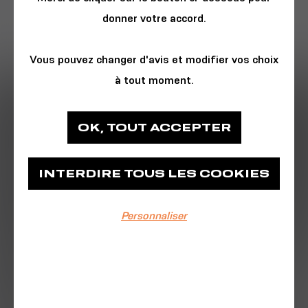
donner votre accord.
Vous pouvez changer d'avis et modifier vos choix
à tout moment.
CINÉMA & PHOTO
OK, TOUT ACCEPTER
Magazine Littoral & ICI Bretagne
INTERDIRE TOUS LES COOKIES
Pathé Capucins
Personnaliser
EVÉNEMENT TERMINÉ
12/07/2026
18h00
Entrée libre, dans la limite des places
disponibles.