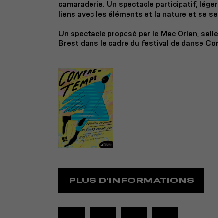
camaraderie. Un spectacle participatif, léger
liens avec les éléments et la nature et se se
Un spectacle proposé par le Mac Orlan, salle 
Brest dans le cadre du festival de danse C
PLUS D'INFORMATIONS