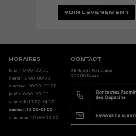
VOIR L'ÉVÉNEMENT
HORAIRES
CONTACT
lundi : 10:00-00:00
25 Rue de Pontaniou
29200 Brest
mardi : 10:00-00:00
mercredi : 10:00-00:00
Contactez l'admini
jeudi : 10:00-00:00
des Capucins
vendredi : 10:00-01:00
samedi : 10:00-01:00
Envoyez nous un 
dimanche : 10:00-00:00