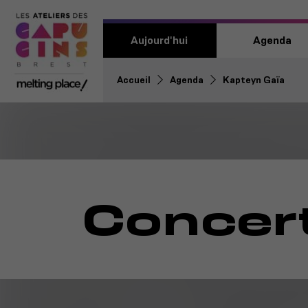
Aujourd'hui
Agenda
Accueil
Agenda
Kapteyn Gaïa
Concert