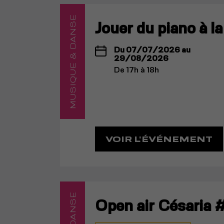
MUSIQUE & DANSE
Jouer du piano à l
Du 07/07/2026 au
29/08/2026
De 17h à 18h
VOIR L'ÉVÉNEMENT
Open air Césaria #