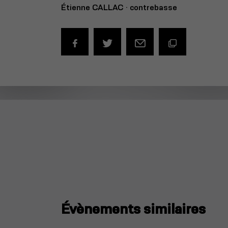
Étienne CALLAC · contrebasse
Évènements similaires